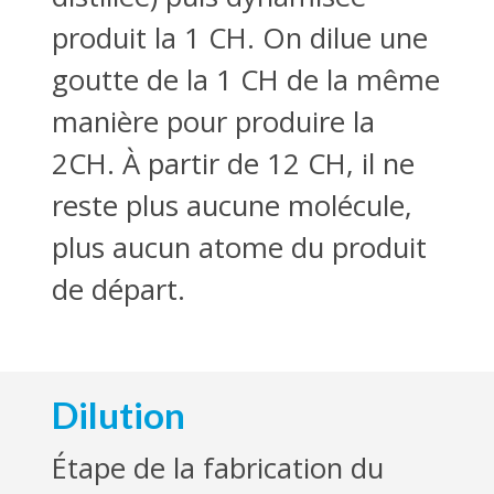
produit la 1 CH. On dilue une
goutte de la 1 CH de la même
manière pour produire la
2CH. À partir de 12 CH, il ne
reste plus aucune molécule,
plus aucun atome du produit
de départ.
Dilution
Étape de la fabrication du