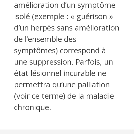
amélioration d’un symptôme
isolé (exemple : « guérison »
d’un herpès sans amélioration
de l’ensemble des
symptômes) correspond à
une suppression. Parfois, un
état lésionnel incurable ne
permettra qu’une palliation
(voir ce terme) de la maladie
chronique.