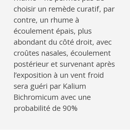
choisir un remède curatif, par
contre, un rhume à
écoulement épais, plus
abondant du côté droit, avec
croûtes nasales, écoulement
postérieur et survenant après
l’exposition à un vent froid
sera guéri par Kalium
Bichromicum avec une
probabilité de 90%