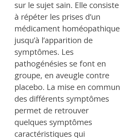
sur le sujet sain. Elle consiste
à répéter les prises d’un
médicament homéopathique
jusqu’à l’apparition de
symptômes. Les
pathogénésies se font en
groupe, en aveugle contre
placebo. La mise en commun
des différents symptômes
permet de retrouver
quelques symptômes
caractéristiques qui