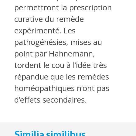
permettront la prescription
curative du remède
expérimenté. Les
pathogénésies, mises au
point par Hahnemann,
tordent le cou à l’idée très
répandue que les remèdes
homéopathiques n’ont pas
d’effets secondaires.
Similia similibus