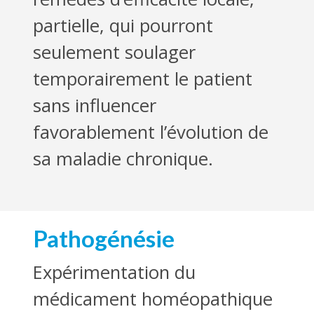
partielle, qui pourront
seulement soulager
temporairement le patient
sans influencer
favorablement l’évolution de
sa maladie chronique.
Pathogénésie
Expérimentation du
médicament homéopathique