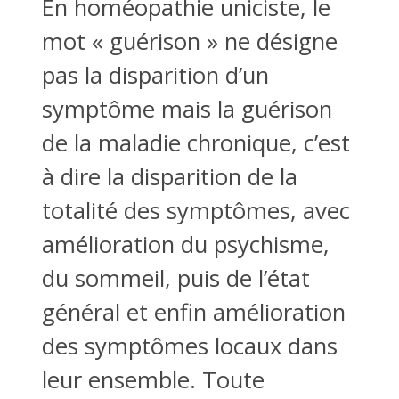
En homéopathie uniciste, le
mot « guérison » ne désigne
pas la disparition d’un
symptôme mais la guérison
de la maladie chronique, c’est
à dire la disparition de la
totalité des symptômes, avec
amélioration du psychisme,
du sommeil, puis de l’état
général et enfin amélioration
des symptômes locaux dans
leur ensemble. Toute