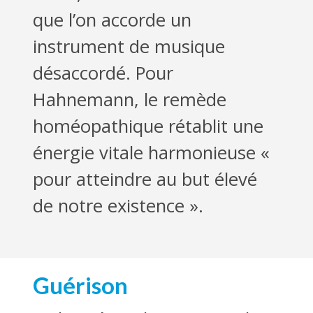
que l’on accorde un
instrument de musique
désaccordé. Pour
Hahnemann, le remède
homéopathique rétablit une
énergie vitale harmonieuse «
pour atteindre au but élevé
de notre existence ».
Guérison