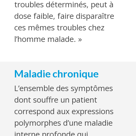
troubles déterminés, peut à
dose faible, faire disparaître
ces mêmes troubles chez
l’homme malade. »
Maladie chronique
L’ensemble des symptômes
dont souffre un patient
correspond aux expressions
polymorphes d’une maladie
interne profonde qui