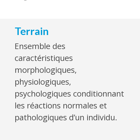
Terrain
Ensemble des
caractéristiques
morphologiques,
physiologiques,
psychologiques conditionnant
les réactions normales et
pathologiques d’un individu.