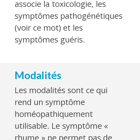
associe la toxicologie, les
symptômes pathogénétiques
(voir ce mot) et les
symptômes guéris.
Modalités
Les modalités sont ce qui
rend un symptôme
homéopathiquement
utilisable. Le symptôme «
rhume » ne permet pas de