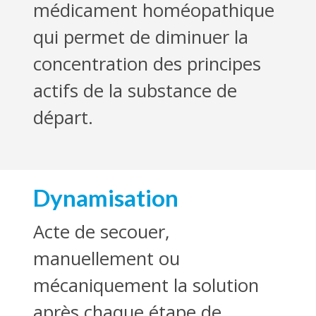
médicament homéopathique
qui permet de diminuer la
concentration des principes
actifs de la substance de
départ.
Dynamisation
Acte de secouer,
manuellement ou
mécaniquement la solution
après chaque étape de