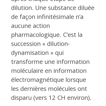
dilution. Une substance diluée
de façon infinitésimale n’a
aucune action
pharmacologique. C’est la
succession « dilution-
dynamisation » qui
transforme une information
moléculaire en information
électromagnétique lorsque
les dernières molécules ont
disparu (vers 12 CH environ).