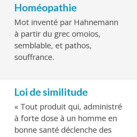
Homéopathie
Mot inventé par Hahnemann
à partir du grec omoios,
semblable, et pathos,
souffrance.
Loi de similitude
« Tout produit qui, administré
à forte dose à un homme en
bonne santé déclenche des