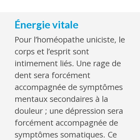
Énergie vitale
Pour l’homéopathe uniciste, le
corps et l’esprit sont
intimement liés. Une rage de
dent sera forcément
accompagnée de symptômes
mentaux secondaires à la
douleur ; une dépression sera
forcément accompagnée de
symptômes somatiques. Ce