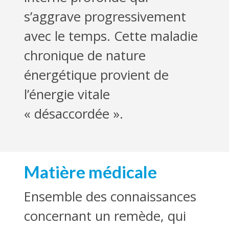
s’aggrave progressivement
avec le temps. Cette maladie
chronique de nature
énergétique provient de
l’énergie vitale
« désaccordée ».
Matière médicale
Ensemble des connaissances
concernant un remède, qui