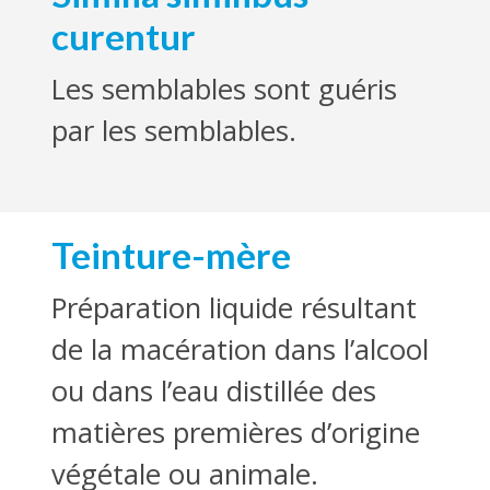
curentur
Les semblables sont guéris
par les semblables.
Teinture-mère
Préparation liquide résultant
de la macération dans l’alcool
ou dans l’eau distillée des
matières premières d’origine
végétale ou animale.