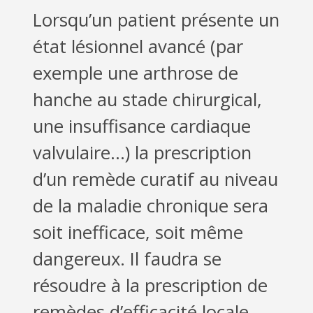
Lorsqu’un patient présente un
état lésionnel avancé (par
exemple une arthrose de
hanche au stade chirurgical,
une insuffisance cardiaque
valvulaire…) la prescription
d’un remède curatif au niveau
de la maladie chronique sera
soit inefficace, soit même
dangereux. Il faudra se
résoudre à la prescription de
remèdes d’efficacité locale,