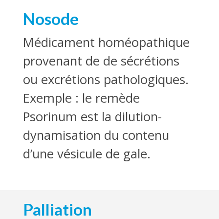
Nosode
Médicament homéopathique
provenant de de sécrétions
ou excrétions pathologiques.
Exemple : le remède
Psorinum est la dilution-
dynamisation du contenu
d’une vésicule de gale.
Palliation