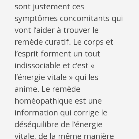
sont justement ces
symptômes concomitants qui
vont l’aider à trouver le
remède curatif. Le corps et
l’esprit forment un tout
indissociable et c’est «
l’énergie vitale » qui les
anime. Le remède
homéopathique est une
information qui corrige le
déséquilibre de l’énergie
vitale, de la même manière