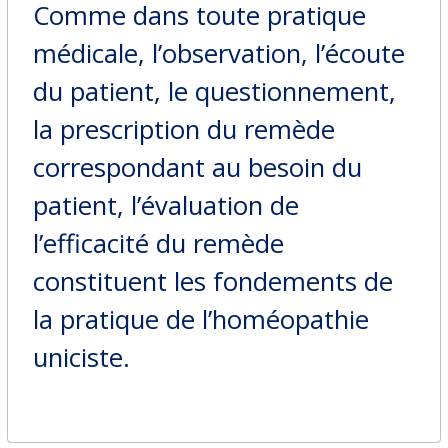
Comme dans toute pratique
médicale, l’observation, l’écoute
du patient, le questionnement,
la prescription du remède
correspondant au besoin du
patient, l’évaluation de
l’efficacité du remède
constituent les fondements de
la pratique de l’homéopathie
uniciste.