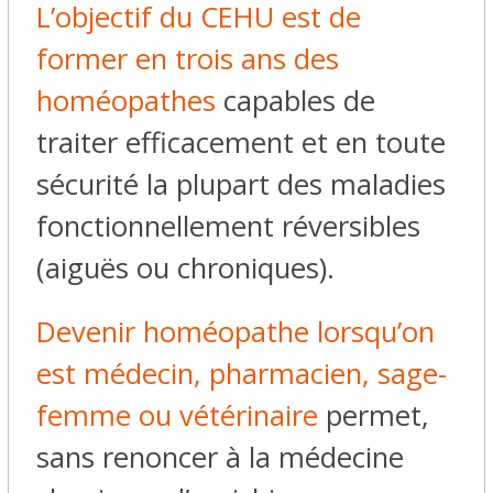
L’objectif du CEHU est de
former en trois ans des
homéopathes
capables de
traiter efficacement et en toute
sécurité la plupart des maladies
fonctionnellement réversibles
(aiguës ou chroniques).
Devenir homéopathe lorsqu’on
est médecin, pharmacien, sage-
femme ou vétérinaire
permet,
sans renoncer à la médecine